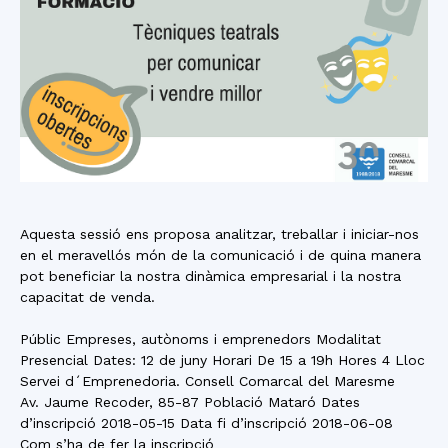
Aquesta sessió ens proposa analitzar, treballar i iniciar-nos
en el meravellós món de la comunicació i de quina manera
pot beneficiar la nostra dinàmica empresarial i la nostra
capacitat de venda.
Públic Empreses, autònoms i emprenedors Modalitat
Presencial Dates: 12 de juny Horari De 15 a 19h Hores 4 Lloc
Servei d´Emprenedoria. Consell Comarcal del Maresme
Av. Jaume Recoder, 85-87 Població Mataró Dates
d’inscripció 2018-05-15 Data fi d’inscripció 2018-06-08
Com s’ha de fer la inscripció