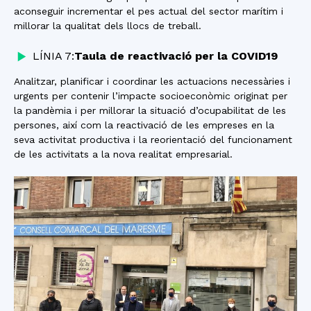
aconseguir incrementar el pes actual del sector marítim i
millorar la qualitat dels llocs de treball.
LÍNIA 7:
Taula de reactivació per la COVID19
Analitzar, planificar i coordinar les actuacions necessàries i
urgents per contenir l’impacte socioeconòmic originat per
la pandèmia i per millorar la situació d’ocupabilitat de les
persones, així com la reactivació de les empreses en la
seva activitat productiva i la reorientació del funcionament
de les activitats a la nova realitat empresarial.