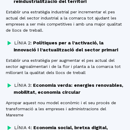
reindustrialització del territori
Establir una estratègia industrial per incrementar el pes
actual del sector industrial a la comarca tot ajudant les
empreses a ser més competitives i amb una major qualitat
de llocs de treball.
LÍNIA 2:
Polítiques per a l’activació, la
innovació i l’actualització del sector primari
Establir una estratègia per augmentar el pes actual del
sector agroalimentari i de la flor i planta a la comarca tot
millorant la qualitat dels llocs de treball
LÍNIA 3:
Economia verda: energies renovables,
mobilitat, economia circular
Apropar aquest nou model econòmic i el seu procés de
transformació a les empreses i administracions del
Maresme
LÍNIA 4:
Economia social, bretxa digital,