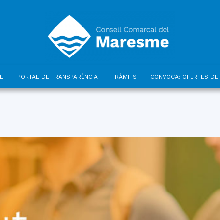
L
PORTAL DE TRANSPARÈNCIA
TRÀMITS
CONVOCA: OFERTES DE 
Consell
Comarcal