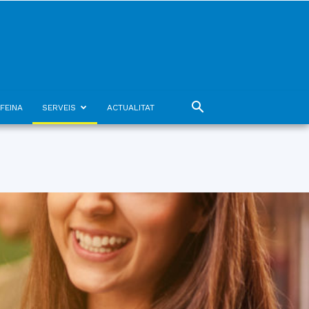
FEINA
SERVEIS
ACTUALITAT