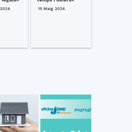
 2024
15 Maig 2024