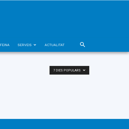
FEINA
SERVEIS
ACTUALITAT
7 DIES POPULARS