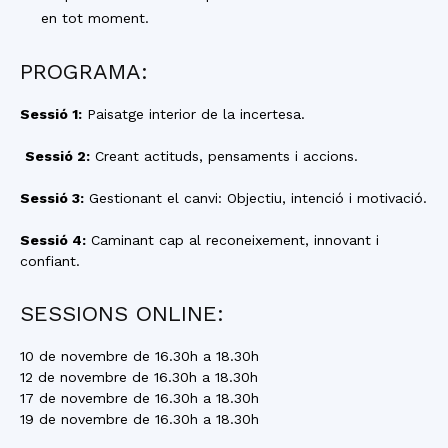
en tot moment.
PROGRAMA:
Sessió 1:
Paisatge interior de la incertesa.
Sessió 2:
Creant actituds, pensaments i accions.
Sessió 3:
Gestionant el canvi: Objectiu, intenció i motivació.
Sessió 4:
Caminant cap al reconeixement, innovant i
confiant.
SESSIONS ONLINE:
10 de novembre de 16.30h a 18.30h
12 de novembre de 16.30h a 18.30h
17 de novembre de 16.30h a 18.30h
19 de novembre de 16.30h a 18.30h