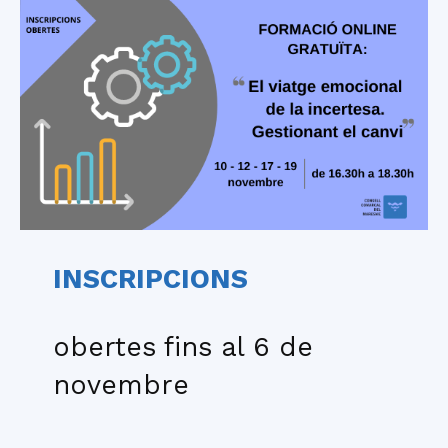
INSCRIPCIONS
obertes fins al 6 de
novembre