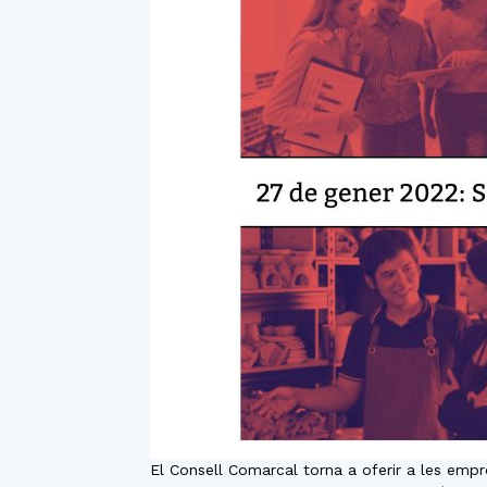
El Consell Comarcal torna a oferir a les emp