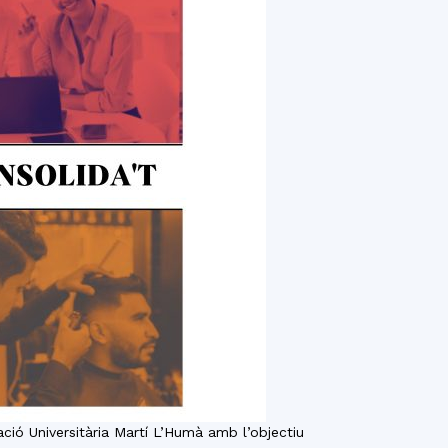
ió Universitària Martí L’Humà amb l’objectiu