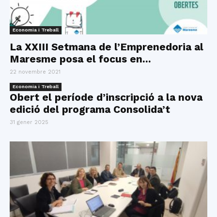
Economia i Treball
La XXIII Setmana de l’Emprenedoria al
Maresme posa el focus en...
22 novembre 2021
Economia i Treball
Obert el període d’inscripció a la nova
edició del programa Consolida’t
31 gener 2025