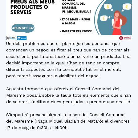
Un dels problemes que es plantegen les persones que
comencen un negoci és fixar el preu que han de cobrar als
seus clients per la prestació d’un servei o un producte. Una
decisió important en la qual s’han de tenir en compte
diferents aspectes com la competitivitat en el mercat,
però també assegurar la viabilitat del negoci.
Aquesta formació que ofereix el Consell Comarcal del
Maresme posarà sobre la taula tots els elements que s’han
de valorar i facilitarà eines per ajudar a prendre una decisió.
S’impartirà presencialment a la seu del Consell Comarcal
del Maresme (Plaça Miquel Biada 1 de Mataró) el divendres
17 de maig de 9:30h a 14:00h.