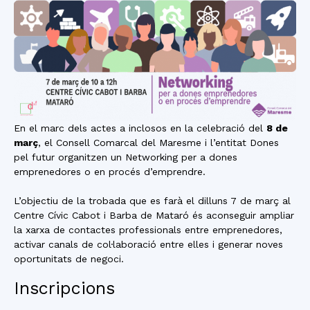
En el marc dels actes a inclosos en la celebració del
8 de
març
, el Consell Comarcal del Maresme i l’entitat Dones
pel futur organitzen un Networking per a dones
emprenedores o en procés d’emprendre.
L’objectiu de la trobada que es farà el dilluns 7 de març al
Centre Cívic Cabot i Barba de Mataró és aconseguir ampliar
la xarxa de contactes professionals entre emprenedores,
activar canals de col·laboració entre elles i generar noves
oportunitats de negoci.
Inscripcions