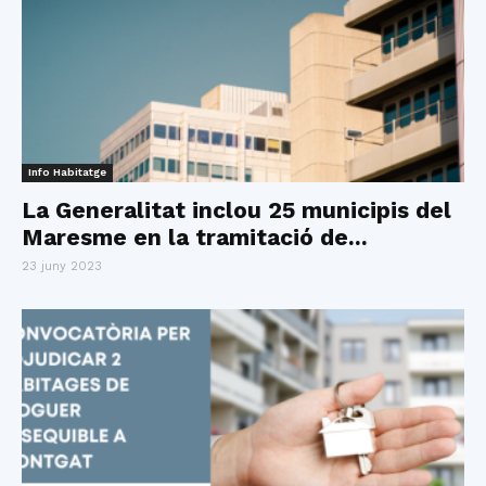
Info Habitatge
La Generalitat inclou 25 municipis del
Maresme en la tramitació de...
23 juny 2023