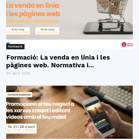
Formació
Formació: La venda en línia i les
pàgines web. Normativa i...
30 abril 2026